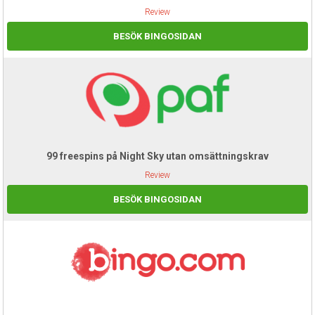
Review
BESÖK BINGOSIDAN
99 freespins på Night Sky utan omsättningskrav
Review
BESÖK BINGOSIDAN