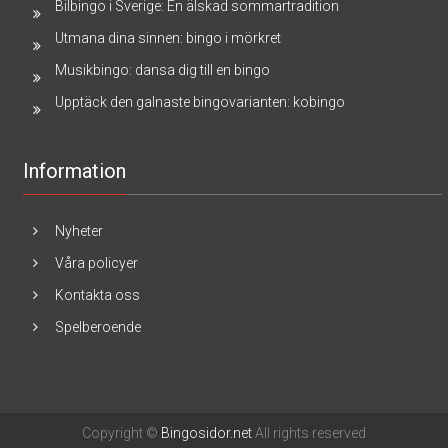
Bilbingo i Sverige: En älskad sommartradition
Utmana dina sinnen: bingo i mörkret
Musikbingo: dansa dig till en bingo
Upptäck den galnaste bingovarianten: kobingo
Information
Nyheter
Våra policyer
Kontakta oss
Spelberoende
Copyright ©
Bingosidor.net
All rights reserved