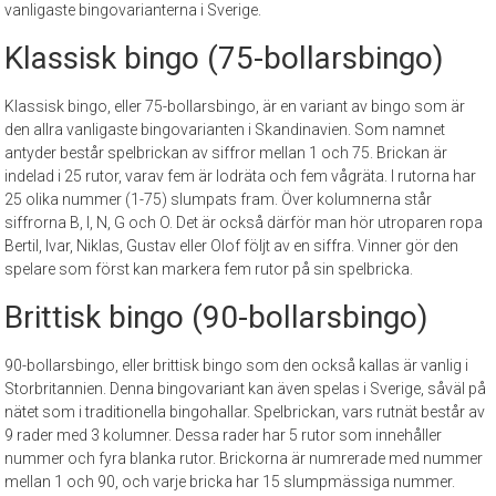
vanligaste bingovarianterna i Sverige.
Klassisk bingo (75-bollarsbingo)
Klassisk bingo, eller 75-bollarsbingo, är en variant av bingo som är
den allra vanligaste bingovarianten i Skandinavien. Som namnet
antyder består spelbrickan av siffror mellan 1 och 75. Brickan är
indelad i 25 rutor, varav fem är lodräta och fem vågräta. I rutorna har
25 olika nummer (1-75) slumpats fram. Över kolumnerna står
siffrorna B, I, N, G och O. Det är också därför man hör utroparen ropa
Bertil, Ivar, Niklas, Gustav eller Olof följt av en siffra. Vinner gör den
spelare som först kan markera fem rutor på sin spelbricka.
Brittisk bingo (90-bollarsbingo)
90-bollarsbingo, eller brittisk bingo som den också kallas är vanlig i
Storbritannien. Denna bingovariant kan även spelas i Sverige, såväl på
nätet som i traditionella bingohallar. Spelbrickan, vars rutnät består av
9 rader med 3 kolumner. Dessa rader har 5 rutor som innehåller
nummer och fyra blanka rutor. Brickorna är numrerade med nummer
mellan 1 och 90, och varje bricka har 15 slumpmässiga nummer.