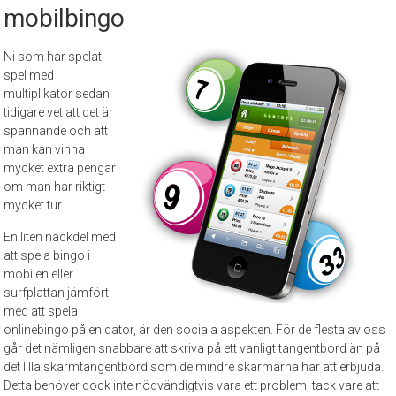
mobilbingo
Ni som har spelat
spel med
multiplikator sedan
tidigare vet att det är
spännande och att
man kan vinna
mycket extra pengar
om man har riktigt
mycket tur.
En liten nackdel med
att spela bingo i
mobilen eller
surfplattan jämfört
med att spela
onlinebingo på en dator, är den sociala aspekten. För de flesta av oss
går det nämligen snabbare att skriva på ett vanligt tangentbord än på
det lilla skärmtangentbord som de mindre skärmarna har att erbjuda.
Detta behöver dock inte nödvändigtvis vara ett problem, tack vare att