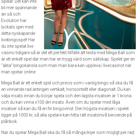
spelar. Det kan inte
bli mer spännande
än så och
Evolution har
lyckats igen med
detta nyskapande
livebingospel! Har
du inte spelat live
casino tidigare så är det ett perfekt tillfälle att testa med Mega Ball som
är ett enkelt spel där man har en trygg värd som sällskap. Spelet ger en
”äkta” bingokänsla som man man bara kan uppleva i livecasinot när
man spelar online.
Mega Ball är ett enkelt spel och precis som i vanlig bingo så ska du få
en vinnande rad antingen vertikalt, horisontellt eller diagonalt. Du kan
välja insats innan du börjar spela och den lägsta insatsen är 1 krona
och du kan vinna x100 din insats. Även om du spelar med låga
insatser så kan du få en fin bingovinst. Den högsta insatsen i spelet
ligger på 1000 kr, så alla spelare kan hitta rätt insatsnivå beroende på
plånbok.
När du spelar Mega Ball ska du få så många linjer som möjligt per rad.